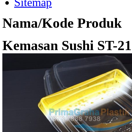
Sitemap
Nama/Kode Produk
Kemasan Sushi ST-21