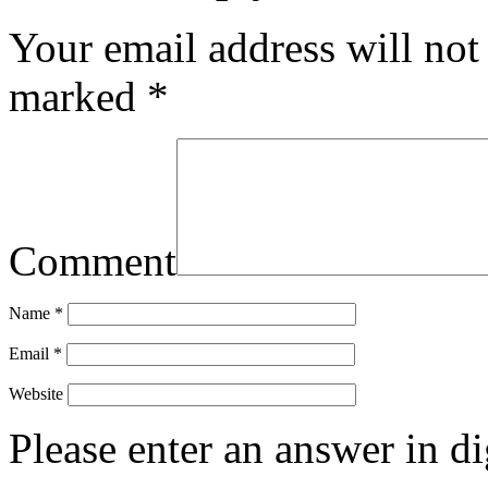
Your email address will not
marked
*
Comment
Name
*
Email
*
Website
Please enter an answer in di