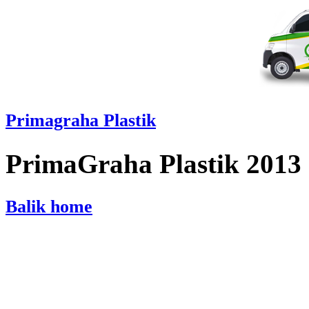
Primagraha Plastik
PrimaGraha Plastik 2013
Balik home