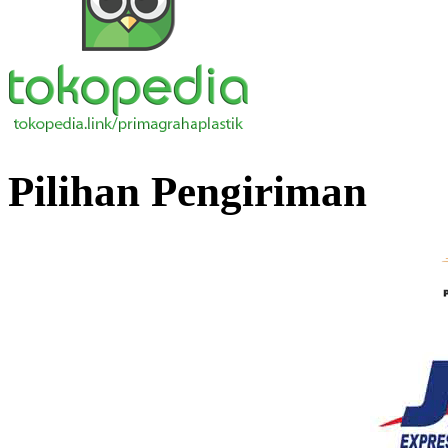
Pilihan Pengiriman