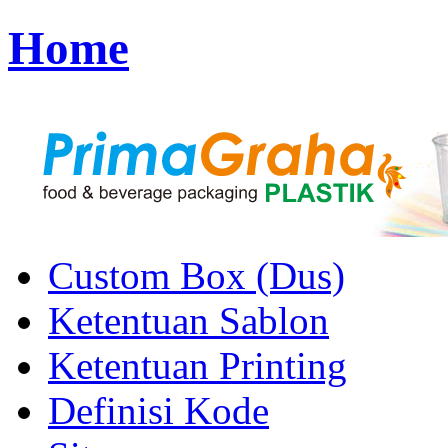
Home
Custom Box (Dus)
Ketentuan Sablon
Ketentuan Printing
Definisi Kode