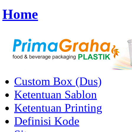
Home
Custom Box (Dus)
Ketentuan Sablon
Ketentuan Printing
Definisi Kode