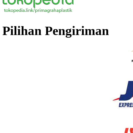
Pilihan Pengiriman