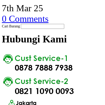
7th Mar 25
0 Comments
Cari Barang
Hubungi Kami