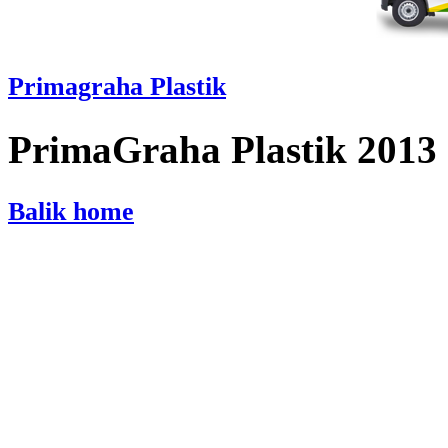
Primagraha Plastik
PrimaGraha Plastik 2013
Balik home