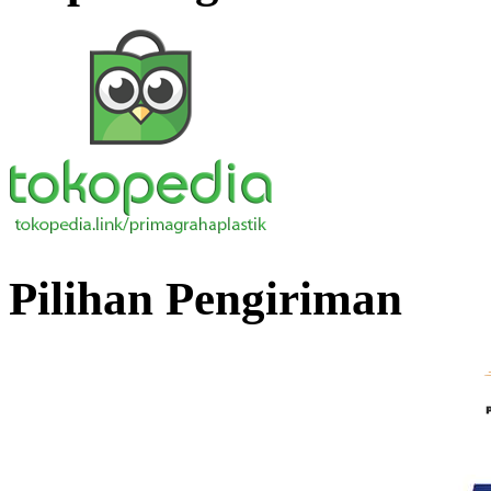
Pilihan Pengiriman