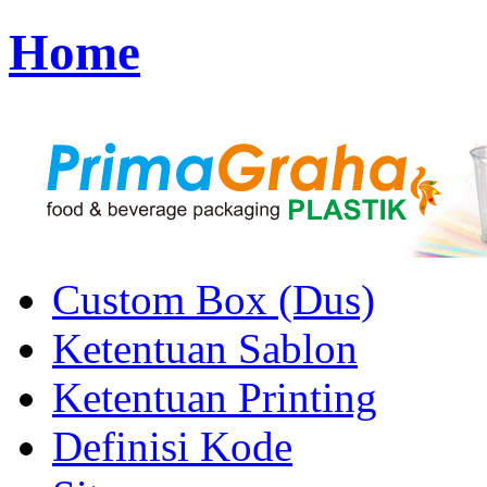
Home
Custom Box (Dus)
Ketentuan Sablon
Ketentuan Printing
Definisi Kode