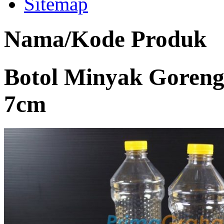
Sitemap
Nama/Kode Produk
Botol Minyak Goreng
7cm