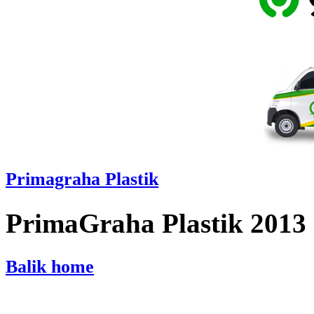
Primagraha Plastik
PrimaGraha Plastik 2013
Balik home