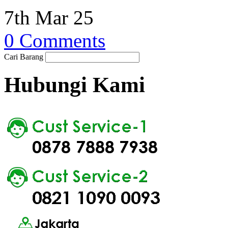
7th Mar 25
0 Comments
Cari Barang
Hubungi Kami