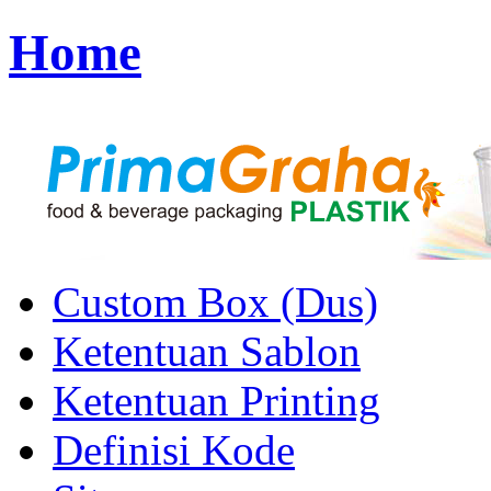
Home
Custom Box (Dus)
Ketentuan Sablon
Ketentuan Printing
Definisi Kode