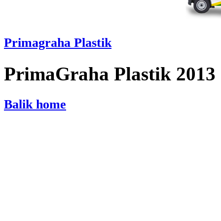
Primagraha Plastik
PrimaGraha Plastik 2013
Balik home