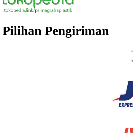
Pilihan Pengiriman