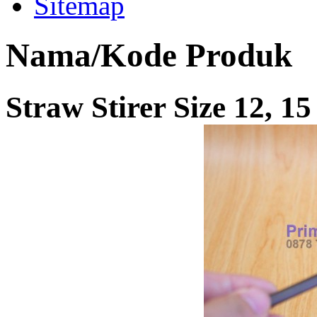
Sitemap
Nama/Kode Produk
Straw Stirer Size 12, 1