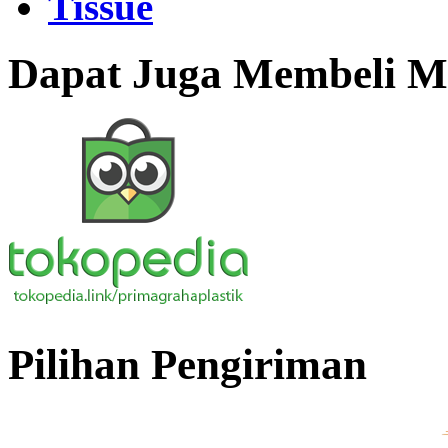
Tissue
Dapat Juga Membeli Me
Pilihan Pengiriman