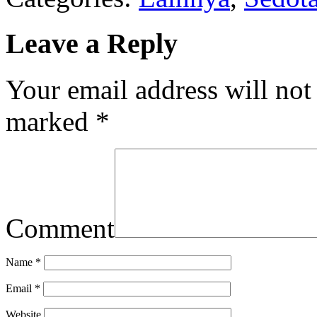
Leave a Reply
Your email address will not
marked
*
Comment
Name
*
Email
*
Website