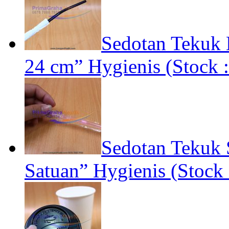
Sedotan Tekuk 
24 cm” Hygienis (Stock 
Sedotan Tekuk S
Satuan” Hygienis (Stock 