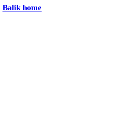
Balik home