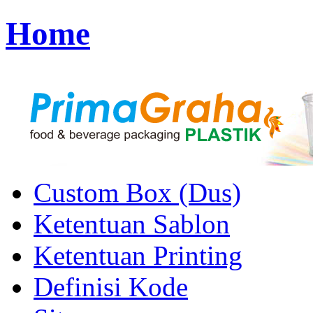
Home
Custom Box (Dus)
Ketentuan Sablon
Ketentuan Printing
Definisi Kode