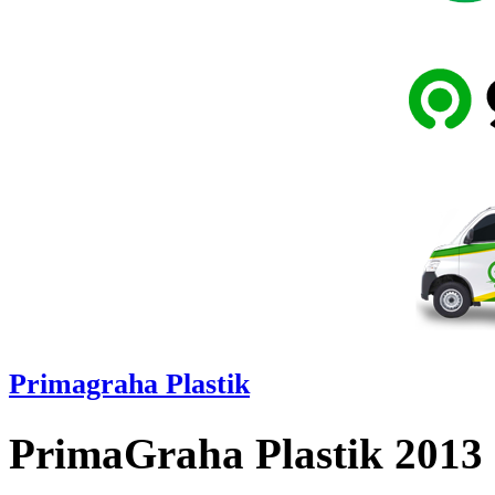
Primagraha Plastik
PrimaGraha Plastik 2013