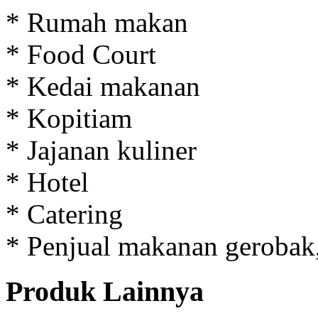
* Rumah makan
* Food Court
* Kedai makanan
* Kopitiam
* Jajanan kuliner
* Hotel
* Catering
* Penjual makanan gerobak,
Produk Lainnya