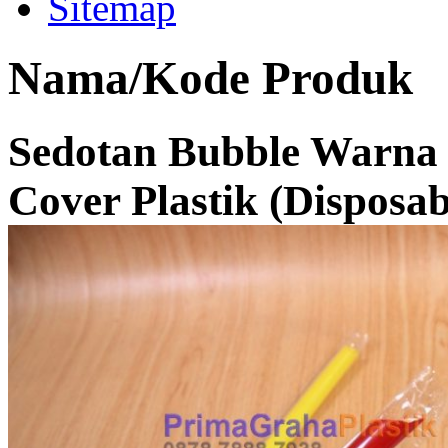
Sitemap
Nama/Kode Produk
Sedotan Bubble Warna
Cover Plastik (Disposab