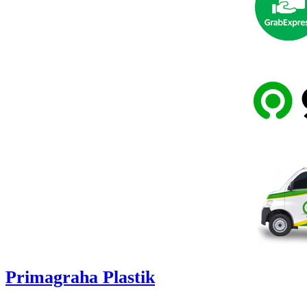
Primagraha Plastik