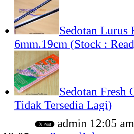
Sedotan Lurus 
6mm.19cm (Stock : Read
Sedotan Fresh
Tidak Tersedia Lagi)
admin
12:05 am