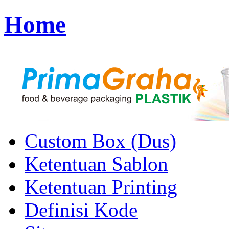
Home
Custom Box (Dus)
Ketentuan Sablon
Ketentuan Printing
Definisi Kode