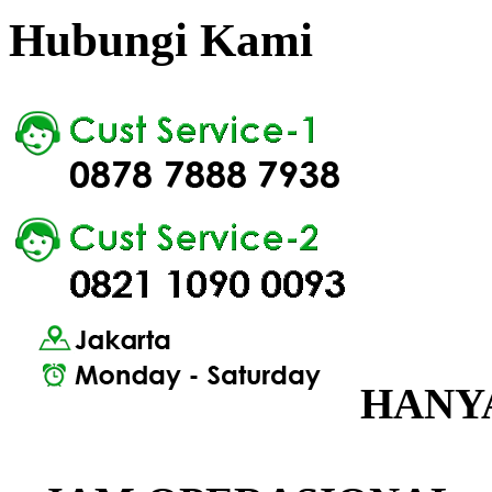
Hubungi Kami
HANYA