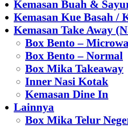
Kemasan Buah & Sayu
Kemasan Kue Basah / 
Kemasan Take Away (Na
Box Bento – Microwa
Box Bento – Normal
Box Mika Takeaway
Inner Nasi Kotak
Kemasan Dine In
Lainnya
Box Mika Telur Nege