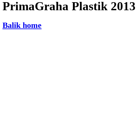
PrimaGraha Plastik 2013
Balik home