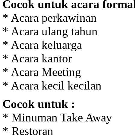
Cocok untuk acara formal 
* Acara perkawinan
* Acara ulang tahun
* Acara keluarga
* Acara kantor
* Acara Meeting
* Acara kecil kecilan
Cocok untuk :
* Minuman Take Away
* Restoran