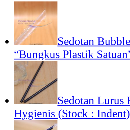
Sedotan Bubble
“Bungkus Plastik Satuan
Sedotan Lurus
Hygienis (Stock : Indent)