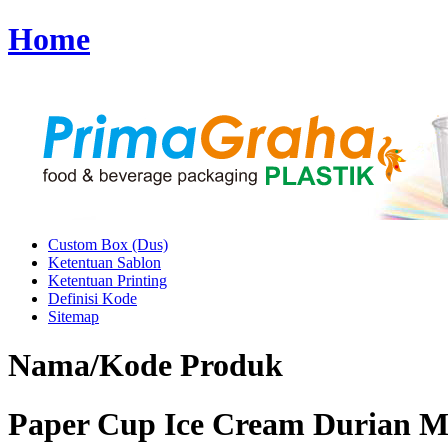
Home
Custom Box (Dus)
Ketentuan Sablon
Ketentuan Printing
Definisi Kode
Sitemap
Nama/Kode Produk
Paper Cup Ice Cream Durian M