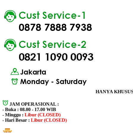
HANYA KHUSUS 
JAM OPERASIONAL :
- Buka : 08.00 - 17.00 WIB
- Minggu :
Libur (CLOSED)
- Hari Besar :
Libur (CLOSED)