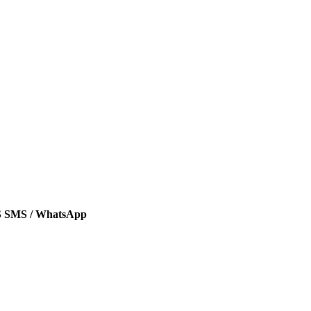
SMS / WhatsApp