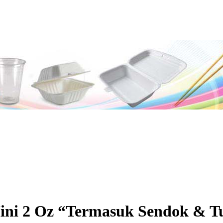
ini 2 Oz “Termasuk Sendok & Tu