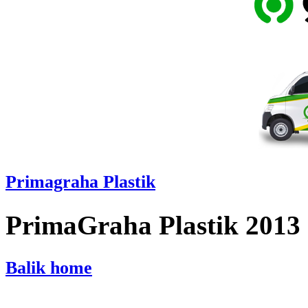
Primagraha Plastik
PrimaGraha Plastik 2013
Balik home