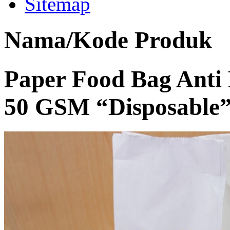
Sitemap
Nama/Kode Produk
Paper Food Bag Anti
50 GSM “Disposable