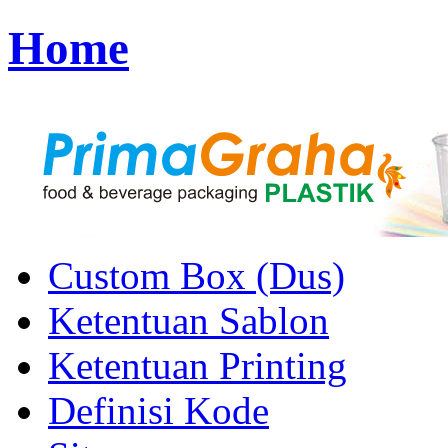
Home
Custom Box (Dus)
Ketentuan Sablon
Ketentuan Printing
Definisi Kode