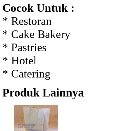
Cocok Untuk :
* Restoran
* Cake Bakery
* Pastries
* Hotel
* Catering
Produk Lainnya