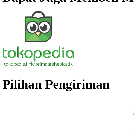
Pilihan Pengiriman