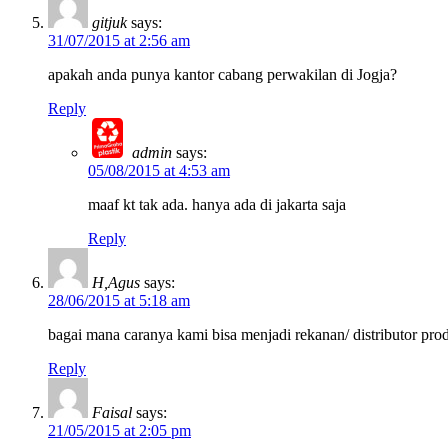
gitjuk
says:
31/07/2015 at 2:56 am
apakah anda punya kantor cabang perwakilan di Jogja?
Reply
admin
says:
05/08/2015 at 4:53 am
maaf kt tak ada. hanya ada di jakarta saja
Reply
H,Agus
says:
28/06/2015 at 5:18 am
bagai mana caranya kami bisa menjadi rekanan/ distributor prod
Reply
Faisal
says:
21/05/2015 at 2:05 pm