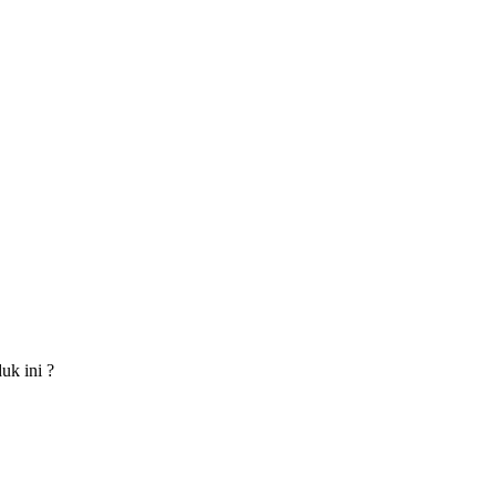
uk ini ?