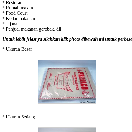
* Restoran
* Rumah makan
* Food Court
* Kedai makanan
* Jajanan
* Penjual makanan gerobak, dll
Untuk lebih jelasnya silahkan klik photo dibawah ini untuk perbesa
* Ukuran Besar
* Ukuran Sedang