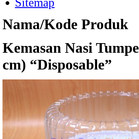
Sitemap
Nama/Kode Produk
Kemasan Nasi Tumpen
cm) “Disposable”