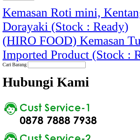
Kemasan Roti mini, Kentan
Dorayaki (Stock : Ready)
(HIRO FOOD) Kemasan Tum
Imported Product (Stock : 
Cari Barang
Hubungi Kami