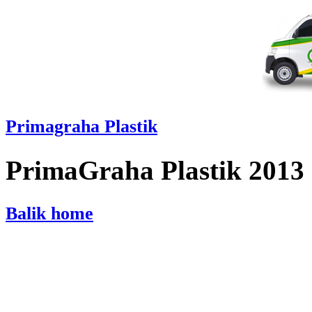
Primagraha Plastik
PrimaGraha Plastik 2013
Balik home