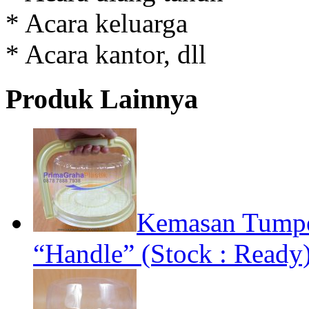
* Acara keluarga
* Acara kantor, dll
Produk Lainnya
Kemasan Tumpe
“Handle” (Stock : Ready