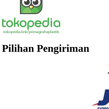
Pilihan Pengiriman