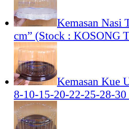
Kemasan Nasi 
cm” (Stock : KOSONG Ti
Kemasan Kue Ul
8-10-15-20-22-25-28-30 