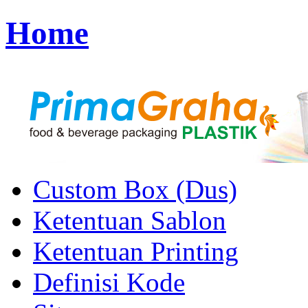
Home
Custom Box (Dus)
Ketentuan Sablon
Ketentuan Printing
Definisi Kode