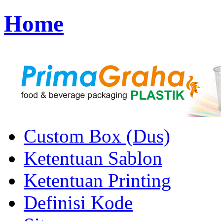
Home
Custom Box (Dus)
Ketentuan Sablon
Ketentuan Printing
Definisi Kode