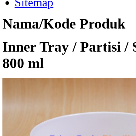
Sitemap
Nama/Kode Produk
Inner Tray / Partisi /
800 ml