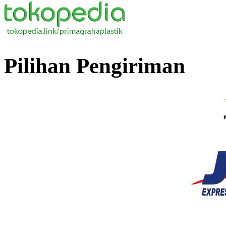
Pilihan Pengiriman