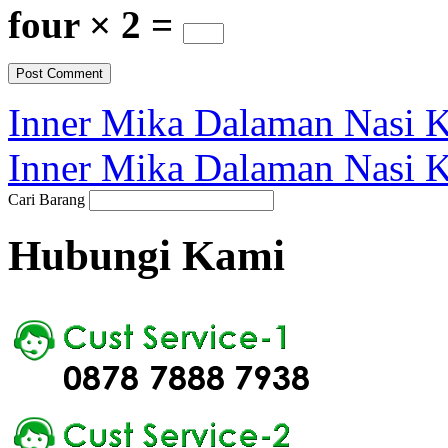
four × 2 =
Inner Mika Dalaman Nasi K
Inner Mika Dalaman Nasi K
Cari Barang
Hubungi Kami