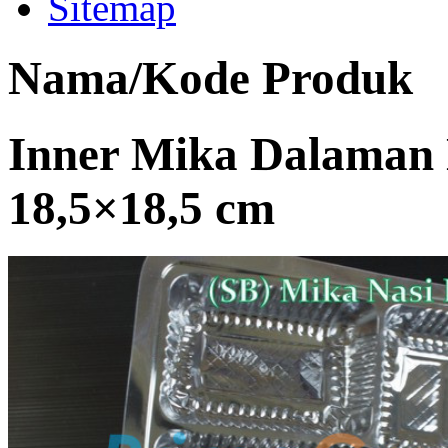
Sitemap
Nama/Kode Produk
Inner Mika Dalaman 
18,5×18,5 cm