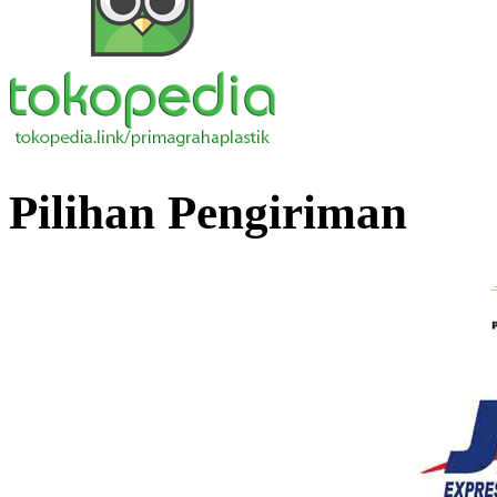
Pilihan Pengiriman