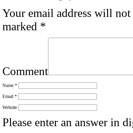
Your email address will not
marked
*
Comment
Name
*
Email
*
Website
Please enter an answer in di