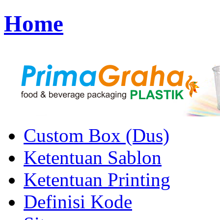
Home
Custom Box (Dus)
Ketentuan Sablon
Ketentuan Printing
Definisi Kode