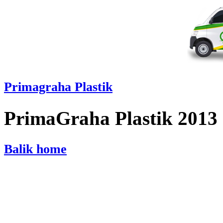
Primagraha Plastik
PrimaGraha Plastik 2013
Balik home