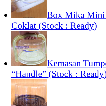
Box Mika Mini 
Coklat (Stock : Ready)
Kemasan Tumpe
“Handle” (Stock : Ready