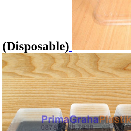
(Disposable)