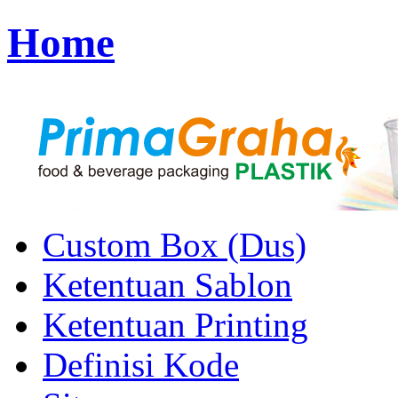
Home
Custom Box (Dus)
Ketentuan Sablon
Ketentuan Printing
Definisi Kode