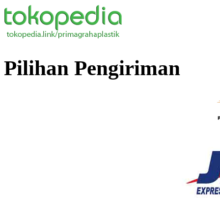
Pilihan Pengiriman