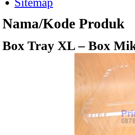
Sitemap
Nama/Kode Produk
Box Tray XL – Box Mik