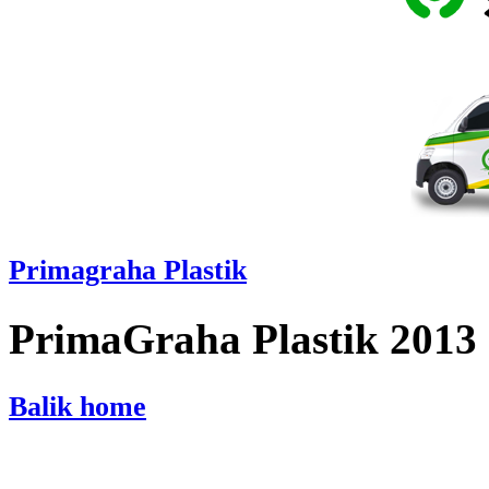
Primagraha Plastik
PrimaGraha Plastik 2013
Balik home