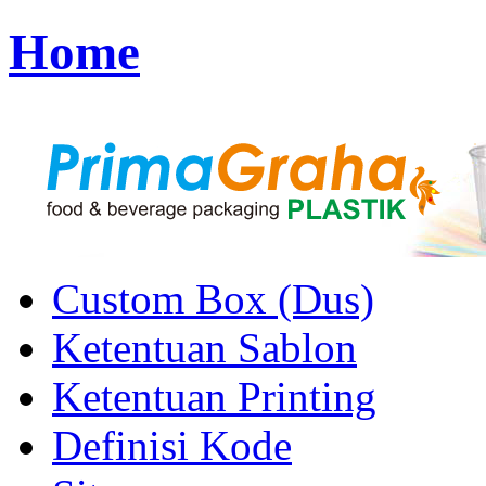
Home
Custom Box (Dus)
Ketentuan Sablon
Ketentuan Printing
Definisi Kode