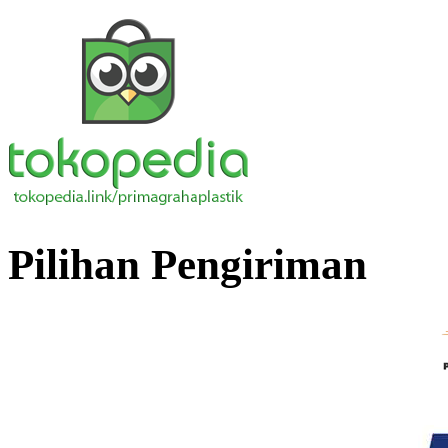
Pilihan Pengiriman