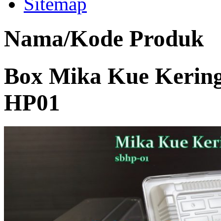
Sitemap
Nama/Kode Produk
Box Mika Kue Kering
HP01