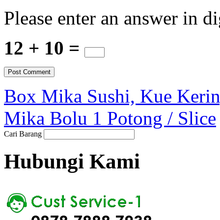
Please enter an answer in di
12 + 10 =
Box Mika Sushi, Kue Ker
Mika Bolu 1 Potong / Slice
Cari Barang
Hubungi Kami