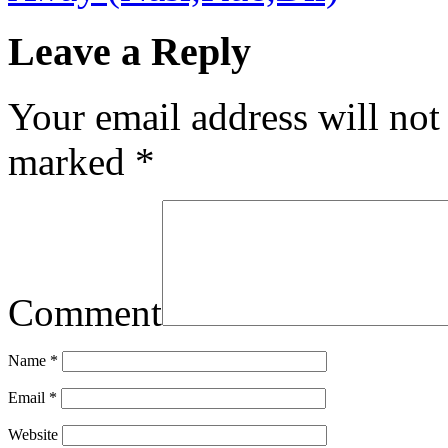
Leave a Reply
Your email address will not
marked
*
Comment
Name
*
Email
*
Website