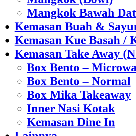
Mangkok Bawah Dat
Kemasan Buah & Sayu
Kemasan Kue Basah / 
Kemasan Take Away (Na
Box Bento – Microwa
Box Bento – Normal
Box Mika Takeaway
Inner Nasi Kotak
Kemasan Dine In
Lainnya