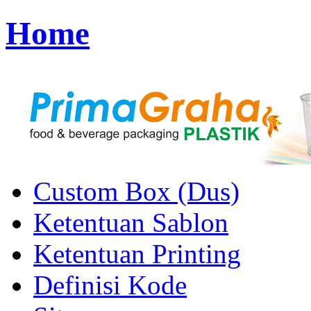
Home
Custom Box (Dus)
Ketentuan Sablon
Ketentuan Printing
Definisi Kode