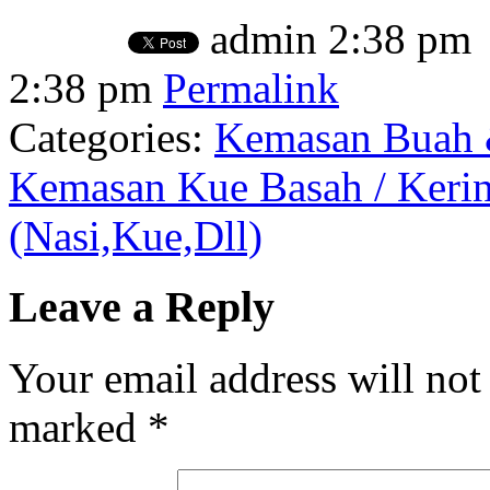
admin
2:38 pm
2:38 pm
Permalink
Categories:
Kemasan Buah 
Kemasan Kue Basah / Keri
(Nasi,Kue,Dll)
Leave a Reply
Your email address will not
marked
*