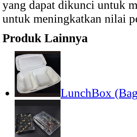
yang dapat dikunci untuk m
untuk meningkatkan nilai 
Produk Lainnya
LunchBox (Baga