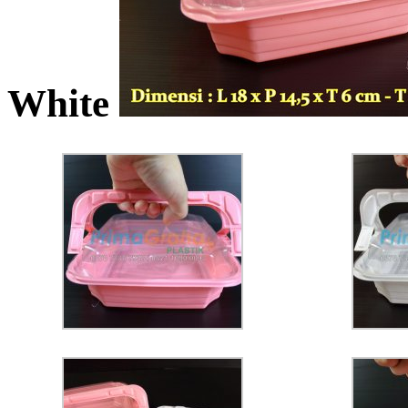
White