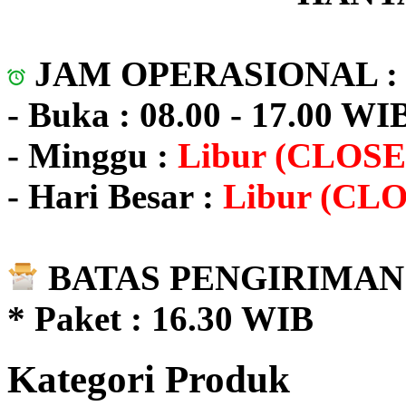
JAM OPERASIONAL 
- Buka : 08.00 - 17.00 WI
- Minggu :
Libur (CLOSE
- Hari Besar :
Libur (CL
BATAS PENGIRIMAN 
* Paket : 16.30 WIB
Kategori Produk