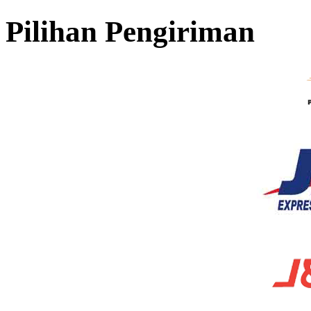
Pilihan Pengiriman