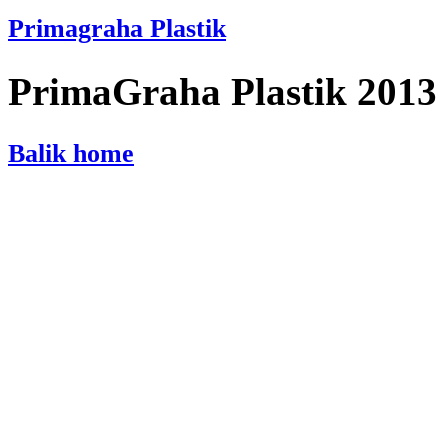
Primagraha Plastik
PrimaGraha Plastik 2013
Balik home