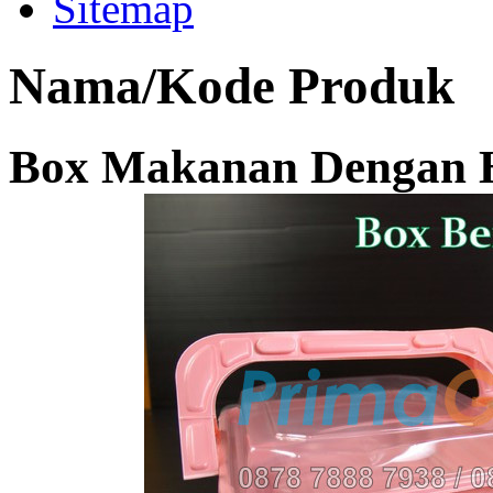
Sitemap
Nama/Kode Produk
Box Makanan Dengan H