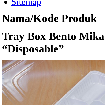
Sitemap
Nama/Kode Produk
Tray Box Bento Mika 
“Disposable”