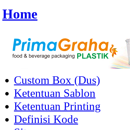
Home
Custom Box (Dus)
Ketentuan Sablon
Ketentuan Printing
Definisi Kode