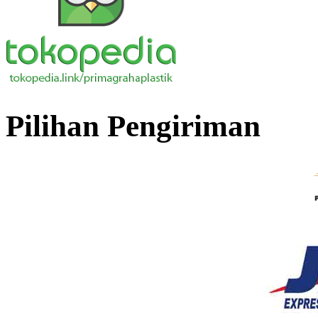
Pilihan Pengiriman