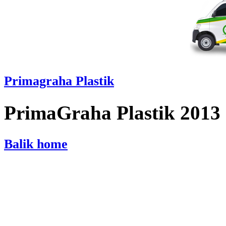
Primagraha Plastik
PrimaGraha Plastik 2013
Balik home