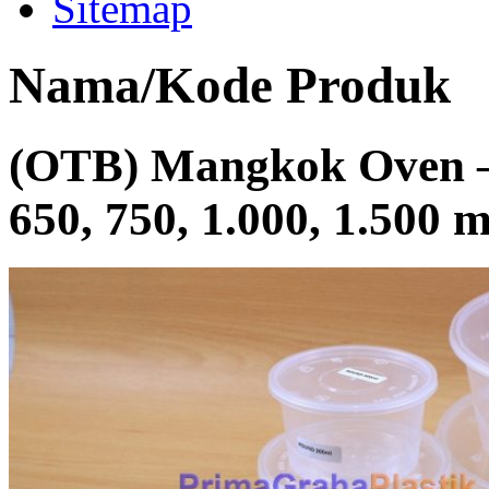
Sitemap
Nama/Kode Produk
(OTB) Mangkok Oven – 2
650, 750, 1.000, 1.500 m