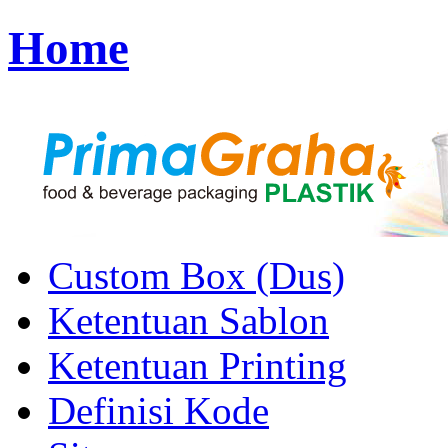
Home
Custom Box (Dus)
Ketentuan Sablon
Ketentuan Printing
Definisi Kode