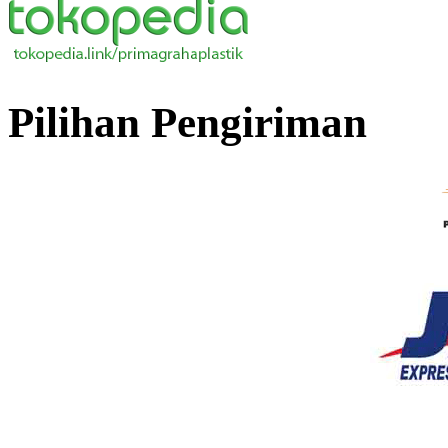
Pilihan Pengiriman