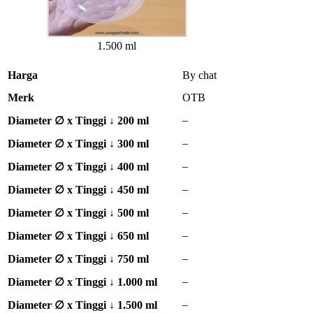
1.500 ml
Harga
By chat
Merk
OTB
–
Diameter ∅ x Tinggi ↓ 200 ml
–
Diameter ∅ x Tinggi ↓ 300 ml
–
Diameter ∅ x Tinggi ↓ 400 ml
–
Diameter ∅ x Tinggi ↓ 450 ml
–
Diameter ∅ x Tinggi ↓ 500 ml
–
Diameter ∅ x Tinggi ↓ 650 ml
–
Diameter ∅ x Tinggi ↓ 750 ml
–
Diameter ∅ x Tinggi ↓ 1.000 ml
–
Diameter ∅ x Tinggi ↓ 1.500 ml