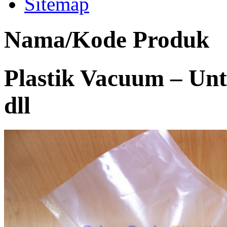
Sitemap
Nama/Kode Produk
Plastik Vacuum – Unt
dll