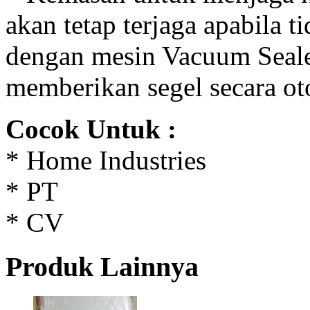
akan tetap terjaga apabila 
dengan mesin Vacuum Seale
memberikan segel secara ot
Cocok Untuk :
* Home Industries
* PT
* CV
Produk Lainnya