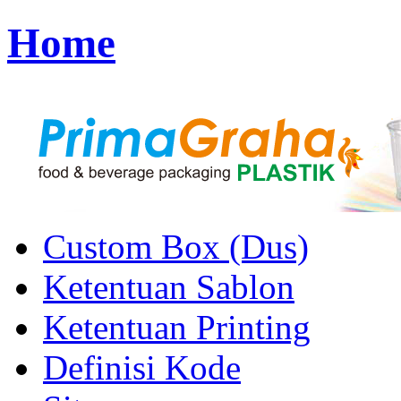
Home
Custom Box (Dus)
Ketentuan Sablon
Ketentuan Printing
Definisi Kode