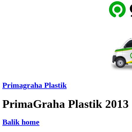
Primagraha Plastik
PrimaGraha Plastik 2013
Balik home