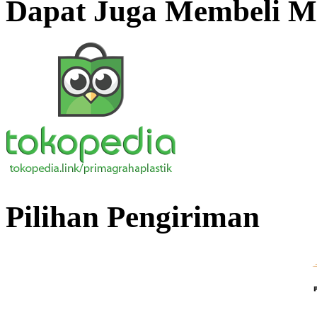
Dapat Juga Membeli Me
Pilihan Pengiriman