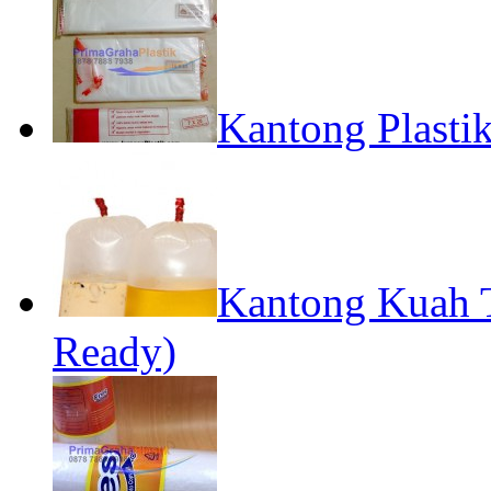
Kantong Plastik
Kantong Kuah 
Ready)