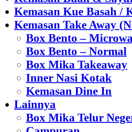
Kemasan Kue Basah / 
Kemasan Take Away (Na
Box Bento – Microwa
Box Bento – Normal
Box Mika Takeaway
Inner Nasi Kotak
Kemasan Dine In
Lainnya
Box Mika Telur Nege
Campuran