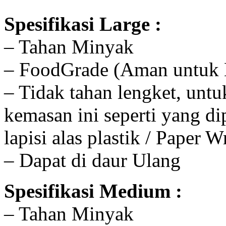
Spesifikasi Large :
– Tahan Minyak
– FoodGrade (Aman untuk 
– Tidak tahan lengket, unt
kemasan ini seperti yang d
lapisi alas plastik / Paper
– Dapat di daur Ulang
Spesifikasi Medium :
– Tahan Minyak