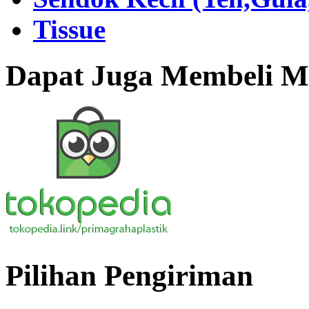
Tissue
Dapat Juga Membeli Me
Pilihan Pengiriman