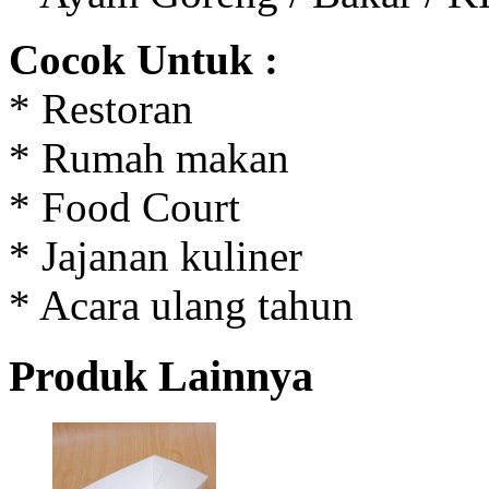
Cocok Untuk :
* Restoran
* Rumah makan
* Food Court
* Jajanan kuliner
* Acara ulang tahun
Produk Lainnya