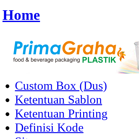
Home
Custom Box (Dus)
Ketentuan Sablon
Ketentuan Printing
Definisi Kode