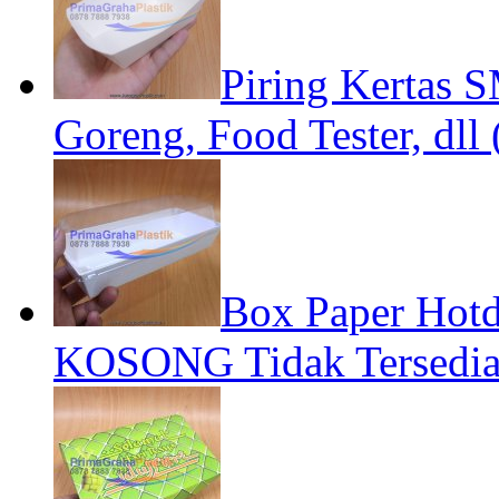
Piring Kertas 
Goreng, Food Tester, dll 
Box Paper Hotd
KOSONG Tidak Tersedia