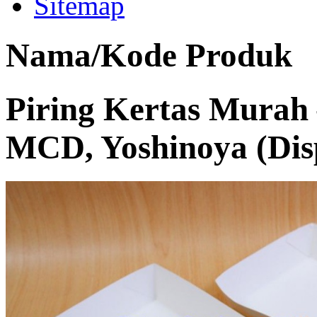
Sitemap
Nama/Kode Produk
Piring Kertas Murah
MCD, Yoshinoya (Disp