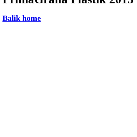
Balik home