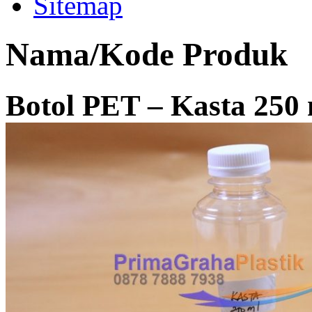
Sitemap
Nama/Kode Produk
Botol PET – Kasta 250