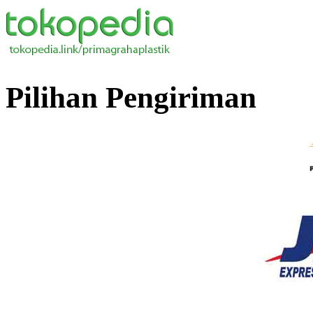
Pilihan Pengiriman