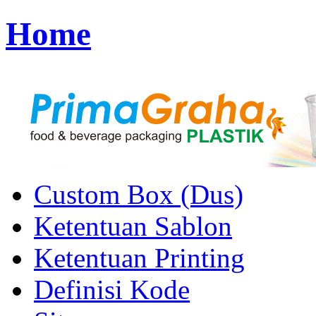
Home
Custom Box (Dus)
Ketentuan Sablon
Ketentuan Printing
Definisi Kode