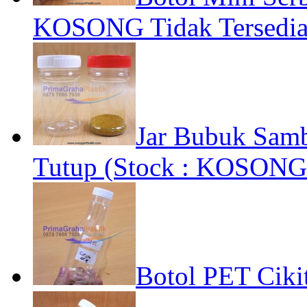
KOSONG Tidak Tersedia
Jar Bubuk Sam
Tutup (Stock : KOSONG
Botol PET Ciki