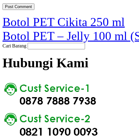
Botol PET Cikita 250 ml
Botol PET – Jelly 100 ml (
Cari Barang
Hubungi Kami