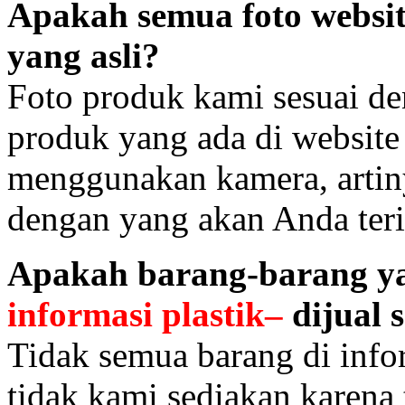
Apakah semua foto websit
yang asli?
Foto produk kami sesuai de
produk yang ada di website
menggunakan kamera, artin
dengan yang akan Anda ter
Apakah barang-barang ya
informasi plastik–
dijual 
Tidak semua barang di info
tidak kami sediakan karena