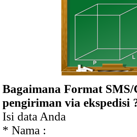
Bagaimana Format SMS/
pengiriman via ekspedisi 
Isi data Anda
* Nama :