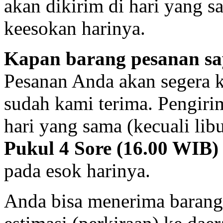
akan dikirim di hari yang s
keesokan harinya.
Kapan barang pesanan sa
Pesanan Anda akan segera 
sudah kami terima. Pengiri
hari yang sama (kecuali libu
Pukul 4 Sore (16.00 WIB)
pada esok harinya.
Anda bisa menerima barang