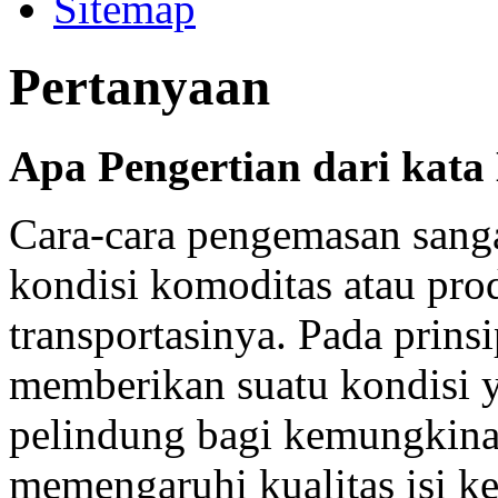
Sitemap
Pertanyaan
Apa Pengertian dari kata 
Cara-cara pengemasan sang
kondisi komoditas atau pro
transportasinya. Pada prin
memberikan suatu kondisi y
pelindung bagi kemungkina
memengaruhi kualitas isi 