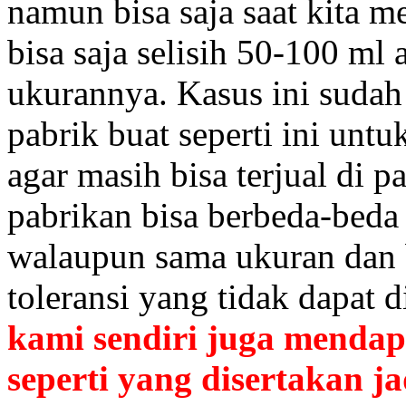
namun bisa saja saat kita 
bisa saja selisih 50-100 ml 
ukurannya. Kasus ini sudah
pabrik buat seperti ini unt
agar masih bisa terjual di p
pabrikan bisa berbeda-beda
walaupun sama ukuran dan b
toleransi yang tidak dapat 
kami sendiri juga mendap
seperti yang disertakan j