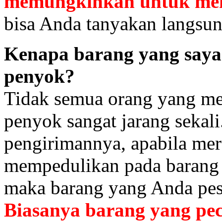
memungkinkan untuk me
bisa Anda tanyakan langsun
Kenapa barang yang saya 
penyok?
Tidak semua orang yang me
penyok sangat jarang sekali
pengirimannya, apabila mere
mempedulikan pada barang y
maka barang yang Anda pesa
Biasanya barang yang pec