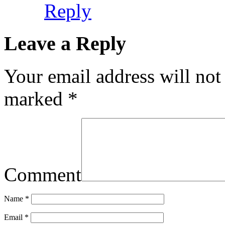
Reply
Leave a Reply
Your email address will not
marked
*
Comment
Name
*
Email
*