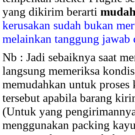
yang dikirim berarti
mudah
kerusakan sudah bukan me
melainkan tanggung jawab d
Nb : Jadi sebaiknya saat m
langsung memeriksa kondisi
memudahkan untuk proses k
tersebut apabila barang ki
(Untuk yang pengirimanny
menggunakan packing kayu 