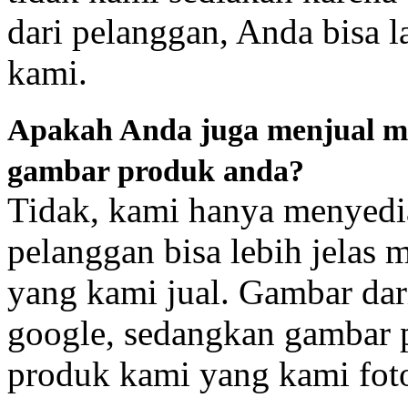
dari pelanggan, Anda bisa
kami.
Apakah Anda juga menjual m
gambar produk anda?
Tidak, kami hanya menyedi
pelanggan bisa lebih jelas
yang kami jual. Gambar dari
google, sedangkan gambar 
produk kami yang kami foto