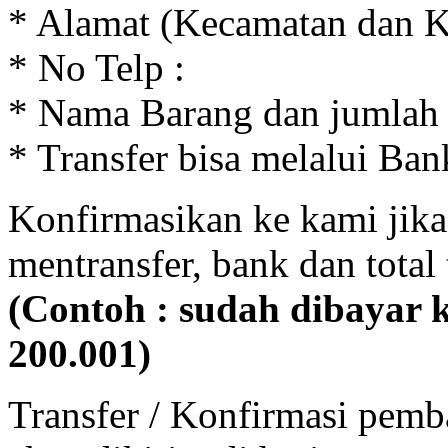
* Alamat (Kecamatan dan Ka
* No Telp :
* Nama Barang dan jumlah 
* Transfer bisa melalui Ba
Konfirmasikan ke kami jika
mentransfer, bank dan total
(Contoh : sudah dibayar 
200.001)
Transfer / Konfirmasi pem