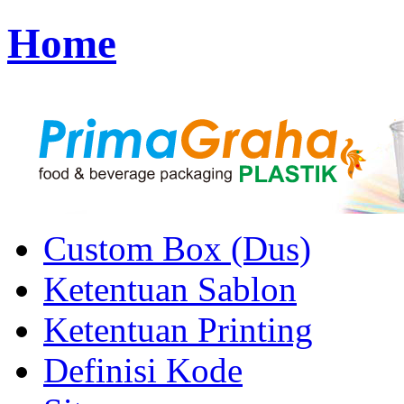
Home
Custom Box (Dus)
Ketentuan Sablon
Ketentuan Printing
Definisi Kode