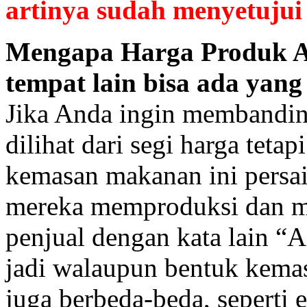
artinya sudah menyetujui 
Mengapa Harga Produk A
tempat lain bisa ada yang
Jika Anda ingin membandi
dilihat dari segi harga tetap
kemasan makanan ini persai
mereka memproduksi dan me
penjual dengan kata lain “
jadi walaupun bentuk kemasa
juga berbeda-beda, seperti e