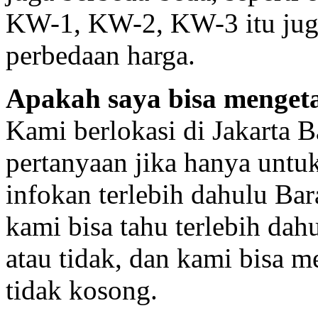
KW-1, KW-2, KW-3 itu jug
perbedaan harga.
Apakah saya bisa mengeta
Kami berlokasi di Jakarta B
pertanyaan jika hanya untu
infokan terlebih dahulu Ba
kami bisa tahu terlebih dah
atau tidak, dan kami bisa 
tidak kosong.