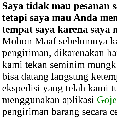
Saya tidak mau pesanan sa
tetapi saya mau Anda me
tempat saya karena saya
Mohon
Maaf sebelumnya ka
pengiriman, dikarenakan ha
kami tekan seminim mungk
bisa datang langsung ketem
ekspedisi yang telah kami 
menggunakan aplikasi
Goje
pengiriman barang secara c