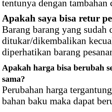
tentunya dengan tambahan c
Apakah saya bisa retur p
Barang barang yang sudah di
ditukar/dikembalikan kecua
diperhatikan barang pesanan
Apakah harga bisa berubah s
sama?
Perubahan harga tergantung 
bahan baku maka dapat ber