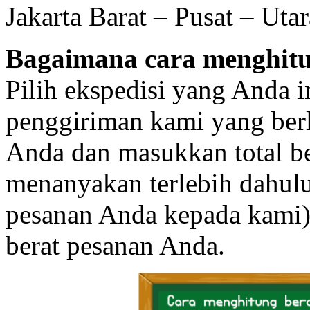
Jakarta Barat – Pusat – Uta
Bagaimana cara menghitu
Pilih ekspedisi yang Anda 
penggiriman kami yang berlo
Anda dan masukkan total be
menanyakan terlebih dahulu 
pesanan Anda kepada kami)
berat pesanan Anda.