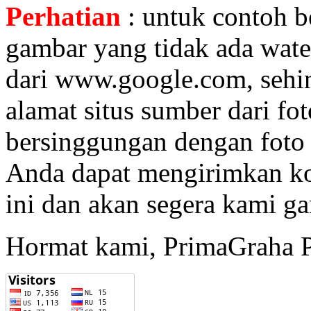
Perhatian
: untuk contoh 
gambar yang tidak ada wate
dari www.google.com, sehi
alamat situs sumber dari fot
bersinggungan dengan foto 
Anda dapat mengirimkan k
ini dan akan segera kami ga
Hormat kami, PrimaGraha P