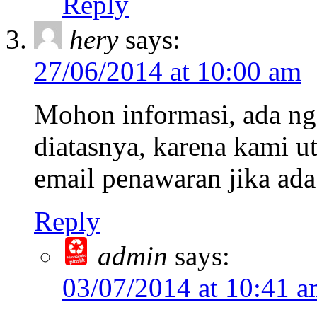
Reply
hery
says:
27/06/2014 at 10:00 am
Mohon informasi, ada ng
diatasnya, karena kami 
email penawaran jika ad
Reply
admin
says:
03/07/2014 at 10:41 