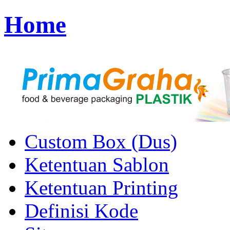
Home
Custom Box (Dus)
Ketentuan Sablon
Ketentuan Printing
Definisi Kode