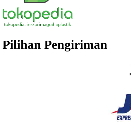
Pilihan Pengiriman