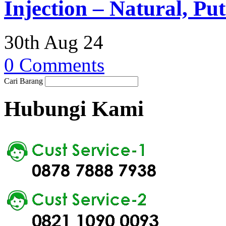
Injection – Natural, Pu
30th Aug 24
0 Comments
Cari Barang
Hubungi Kami