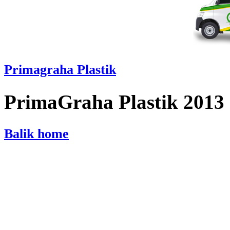
Primagraha Plastik
PrimaGraha Plastik 2013
Balik home