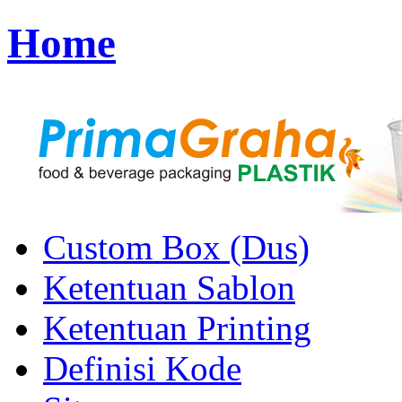
Home
Custom Box (Dus)
Ketentuan Sablon
Ketentuan Printing
Definisi Kode