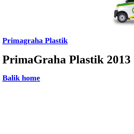
Primagraha Plastik
PrimaGraha Plastik 2013
Balik home