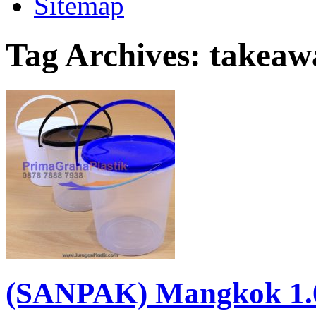
Sitemap
Tag Archives:
takeawa
(SANPAK) Mangkok 1.0