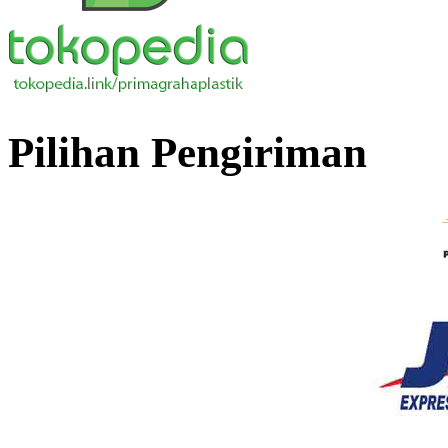
Pilihan Pengiriman