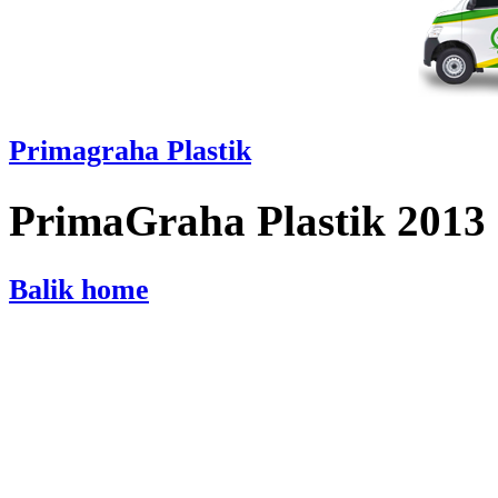
Primagraha Plastik
PrimaGraha Plastik 2013
Balik home