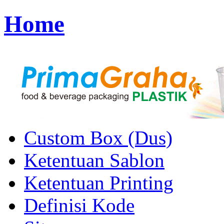
Home
Custom Box (Dus)
Ketentuan Sablon
Ketentuan Printing
Definisi Kode