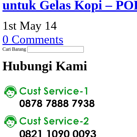
untuk Gelas Kopi – PO
1st May 14
0 Comments
Cari Barang
Hubungi Kami