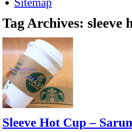
Sitemap
Tag Archives:
sleeve 
Sleeve Hot Cup – Saru