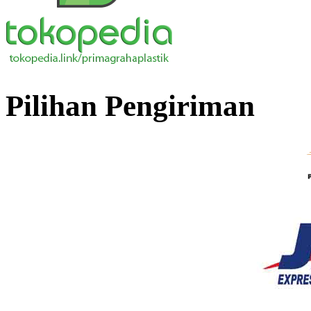
Pilihan Pengiriman