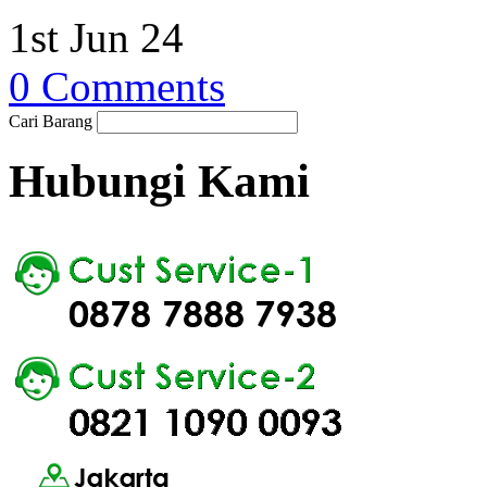
1st Jun 24
0 Comments
Cari Barang
Hubungi Kami