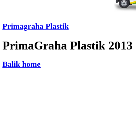
Primagraha Plastik
PrimaGraha Plastik 2013
Balik home