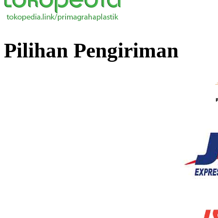
Pilihan Pengiriman