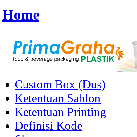
Home
Custom Box (Dus)
Ketentuan Sablon
Ketentuan Printing
Definisi Kode