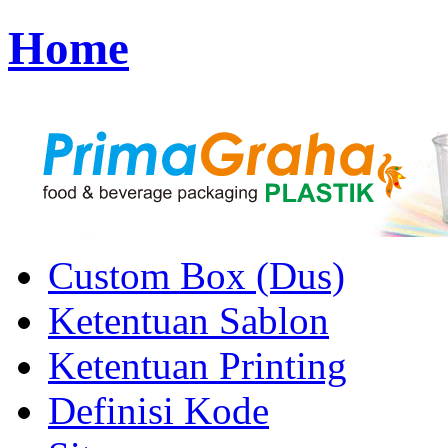
Home
Custom Box (Dus)
Ketentuan Sablon
Ketentuan Printing
Definisi Kode