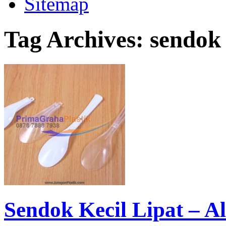
Sitemap
Tag Archives:
sendok 
Sendok Kecil Lipat – A