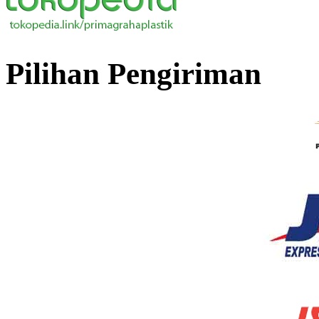
Pilihan Pengiriman