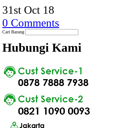
31st Oct 18
0 Comments
Cari Barang
Hubungi Kami