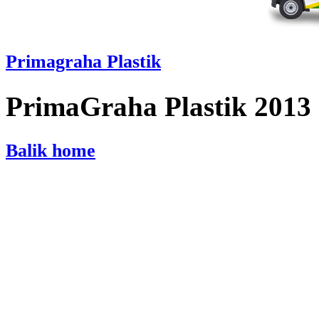
Primagraha Plastik
PrimaGraha Plastik 2013
Balik home