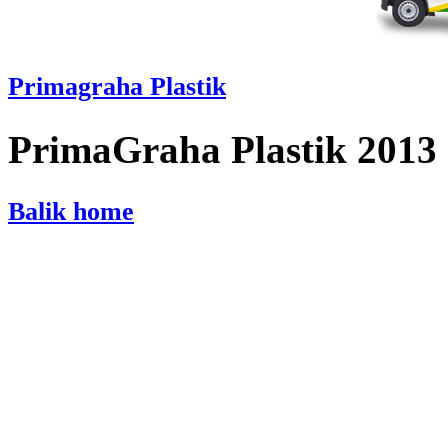
Primagraha Plastik
PrimaGraha Plastik 2013
Balik home