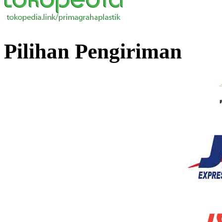
Pilihan Pengiriman