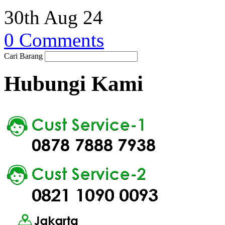
30th Aug 24
0 Comments
Cari Barang
Hubungi Kami