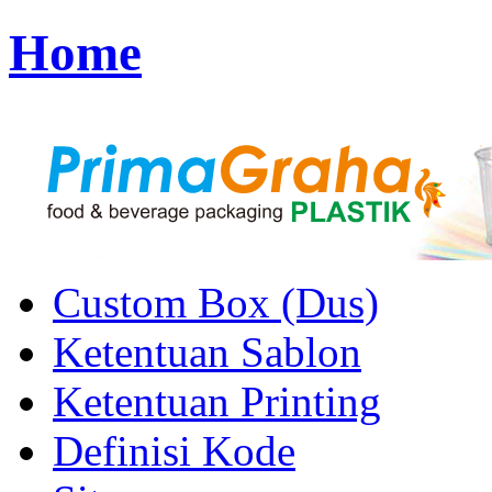
Home
Custom Box (Dus)
Ketentuan Sablon
Ketentuan Printing
Definisi Kode