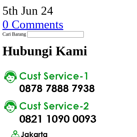
5th Jun 24
0 Comments
Cari Barang
Hubungi Kami