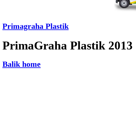
Primagraha Plastik
PrimaGraha Plastik 2013
Balik home