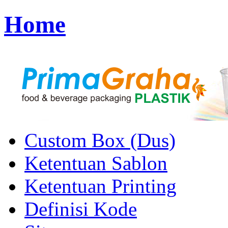
Home
Custom Box (Dus)
Ketentuan Sablon
Ketentuan Printing
Definisi Kode