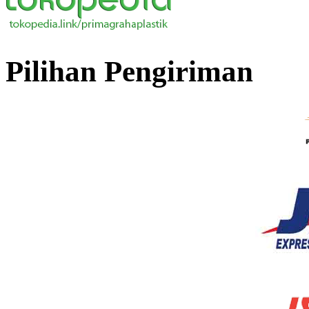
Pilihan Pengiriman