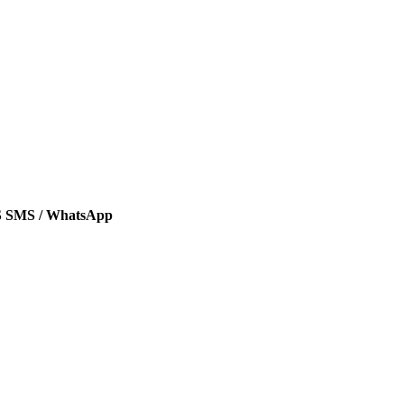
SMS / WhatsApp