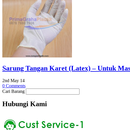
Sarung Tangan Karet (Latex) – Untuk Mas
2nd May 14
0 Comments
Cari Barang
Hubungi Kami