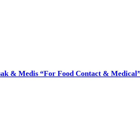
ak & Medis “For Food Contact & Medical” 