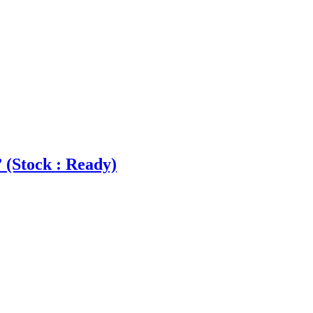
(Stock : Ready)