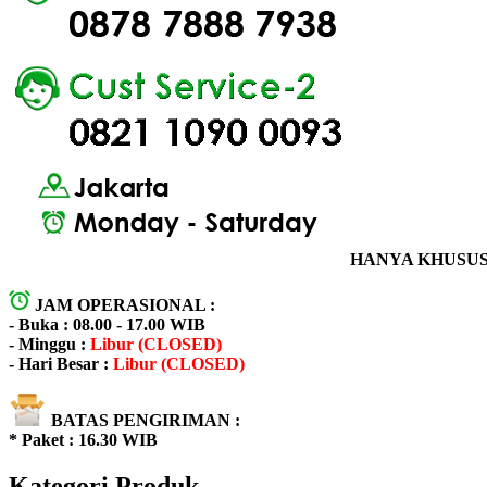
HANYA KHUSUS 
JAM OPERASIONAL :
- Buka : 08.00 - 17.00 WIB
- Minggu :
Libur (CLOSED)
- Hari Besar :
Libur (CLOSED)
BATAS PENGIRIMAN :
* Paket : 16.30 WIB
Kategori Produk