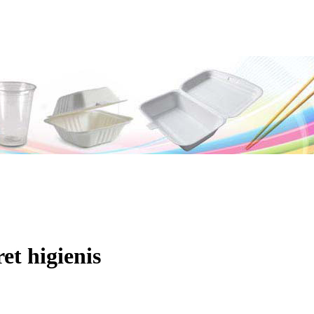
et higienis