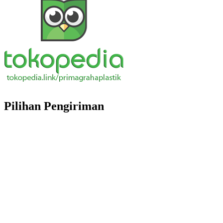
Pilihan Pengiriman