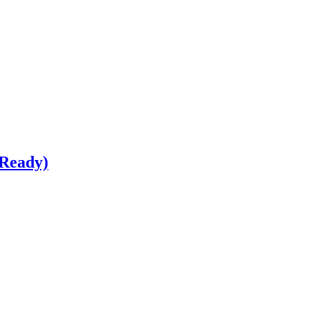
 Ready)