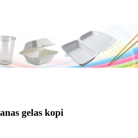
anas gelas kopi