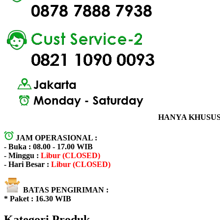
HANYA KHUSUS 
JAM OPERASIONAL :
- Buka : 08.00 - 17.00 WIB
- Minggu :
Libur (CLOSED)
- Hari Besar :
Libur (CLOSED)
BATAS PENGIRIMAN :
* Paket : 16.30 WIB
Kategori Produk