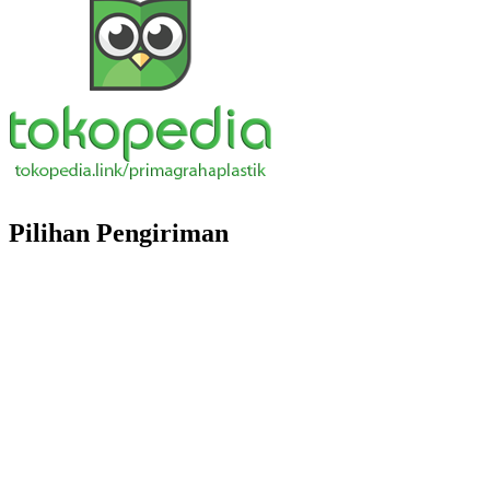
Pilihan Pengiriman