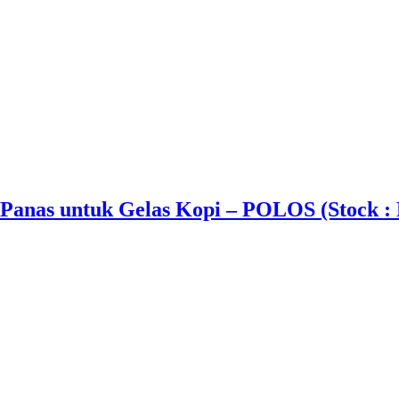
Panas untuk Gelas Kopi – POLOS (Stock :