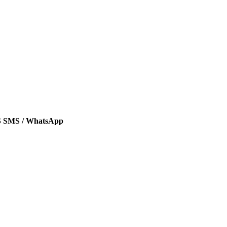
SMS / WhatsApp