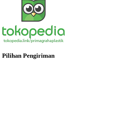
Pilihan Pengiriman