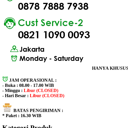
HANYA KHUSUS 
JAM OPERASIONAL :
- Buka : 08.00 - 17.00 WIB
- Minggu :
Libur (CLOSED)
- Hari Besar :
Libur (CLOSED)
BATAS PENGIRIMAN :
* Paket : 16.30 WIB
Kategori Produk