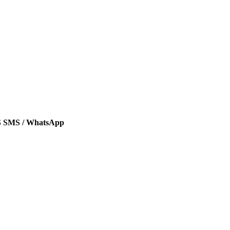
SMS / WhatsApp