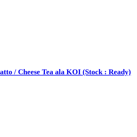
tto / Cheese Tea ala KOI (Stock : Ready)