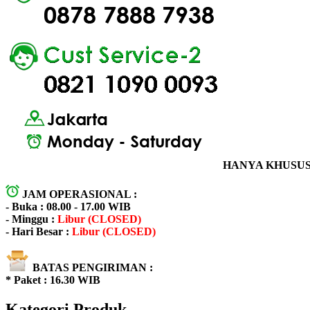
HANYA KHUSUS 
JAM OPERASIONAL :
- Buka : 08.00 - 17.00 WIB
- Minggu :
Libur (CLOSED)
- Hari Besar :
Libur (CLOSED)
BATAS PENGIRIMAN :
* Paket : 16.30 WIB
Kategori Produk