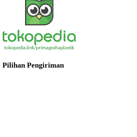
Pilihan Pengiriman