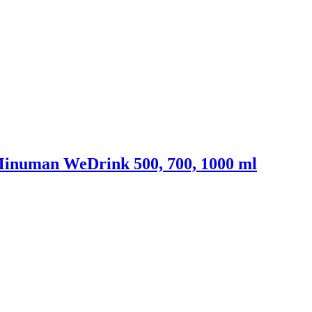
inuman WeDrink 500, 700, 1000 ml