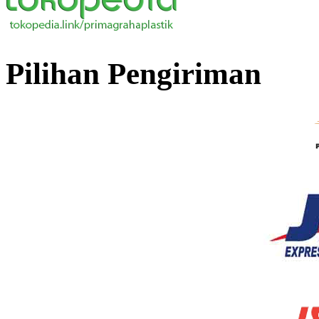
Pilihan Pengiriman