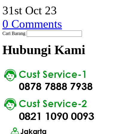
31st Oct 23
0 Comments
Cari Barang
Hubungi Kami