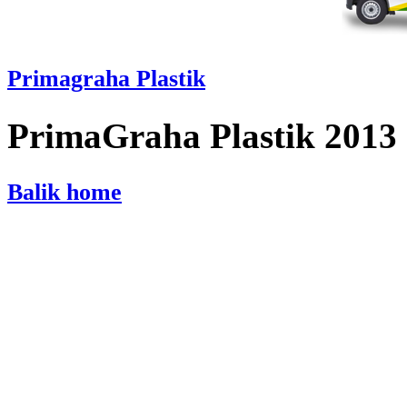
Primagraha Plastik
PrimaGraha Plastik 2013
Balik home