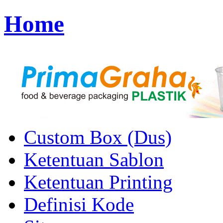
Home
Custom Box (Dus)
Ketentuan Sablon
Ketentuan Printing
Definisi Kode