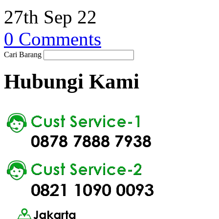
27th Sep 22
0 Comments
Cari Barang
Hubungi Kami