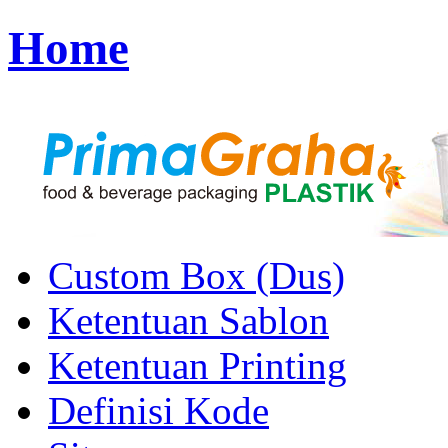
Home
Custom Box (Dus)
Ketentuan Sablon
Ketentuan Printing
Definisi Kode