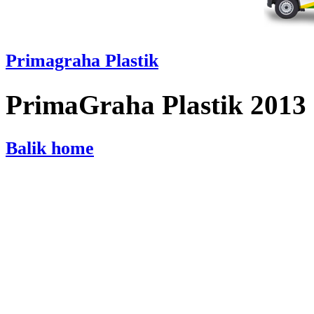
Primagraha Plastik
PrimaGraha Plastik 2013
Balik home