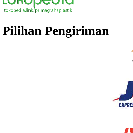
Pilihan Pengiriman