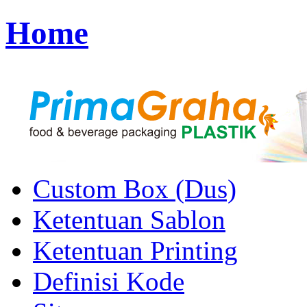
Home
Custom Box (Dus)
Ketentuan Sablon
Ketentuan Printing
Definisi Kode