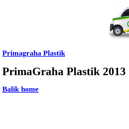
Primagraha Plastik
PrimaGraha Plastik 2013
Balik home