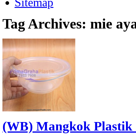
Sitemap
Tag Archives:
mie ay
(WB) Mangkok Plastik