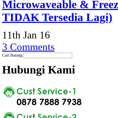
Microwaveable & Free
TIDAK Tersedia Lagi)
11th Jan 16
3 Comments
Cari Barang
Hubungi Kami