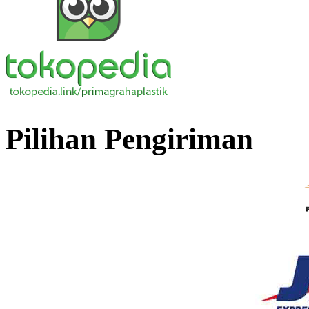
Pilihan Pengiriman