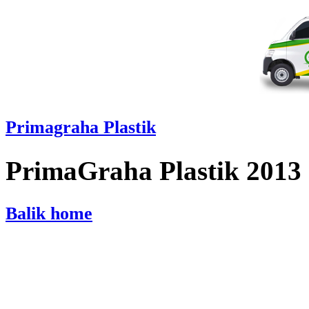
Primagraha Plastik
PrimaGraha Plastik 2013
Balik home