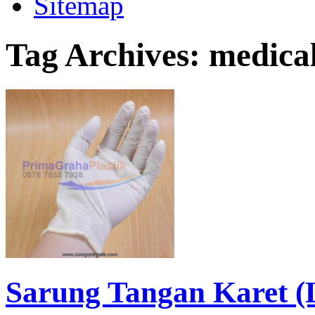
Sitemap
Tag Archives:
medical
Sarung Tangan Karet (