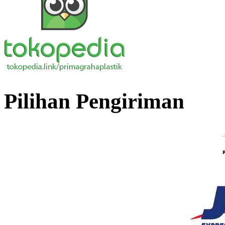
Pilihan Pengiriman