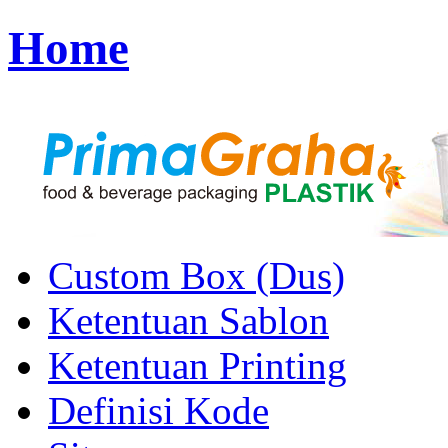
Home
Custom Box (Dus)
Ketentuan Sablon
Ketentuan Printing
Definisi Kode