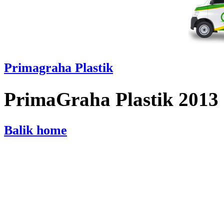
Primagraha Plastik
PrimaGraha Plastik 2013
Balik home