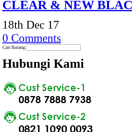
CLEAR & NEW BLA
18th Dec 17
0 Comments
Cari Barang
Hubungi Kami