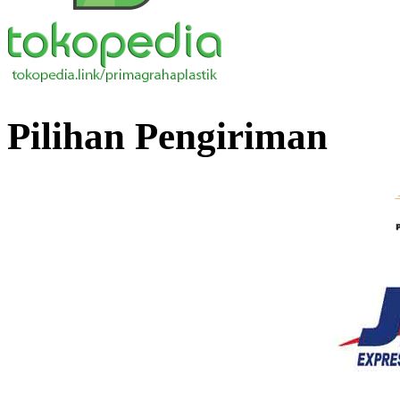
Pilihan Pengiriman