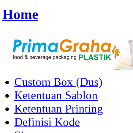
Home
Custom Box (Dus)
Ketentuan Sablon
Ketentuan Printing
Definisi Kode