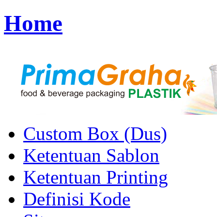
Home
Custom Box (Dus)
Ketentuan Sablon
Ketentuan Printing
Definisi Kode