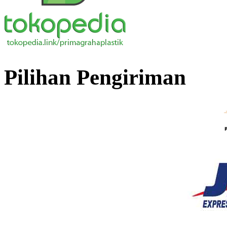
Pilihan Pengiriman