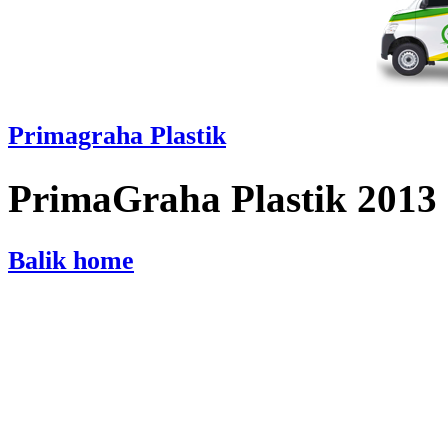
Primagraha Plastik
PrimaGraha Plastik 2013
Balik home