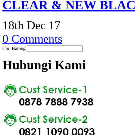
CLEAR & NEW BLA
18th Dec 17
0 Comments
Cari Barang
Hubungi Kami