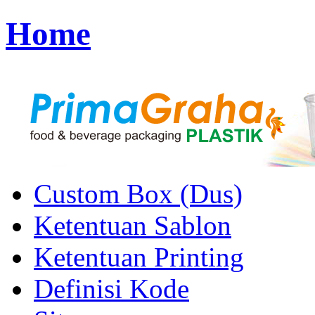
Home
Custom Box (Dus)
Ketentuan Sablon
Ketentuan Printing
Definisi Kode