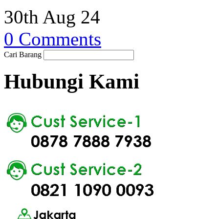
30th Aug 24
0 Comments
Cari Barang
Hubungi Kami