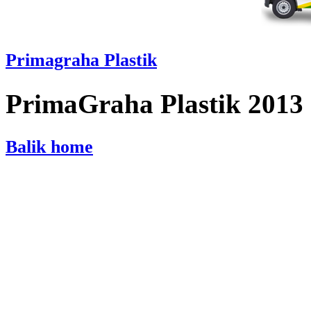
Primagraha Plastik
PrimaGraha Plastik 2013
Balik home