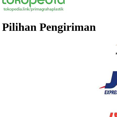
Pilihan Pengiriman