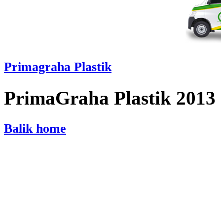
Primagraha Plastik
PrimaGraha Plastik 2013
Balik home