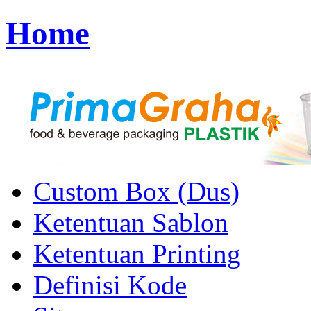
Home
Custom Box (Dus)
Ketentuan Sablon
Ketentuan Printing
Definisi Kode