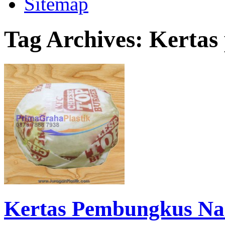
Sitemap
Tag Archives:
Kertas
Kertas Pembungkus Nas