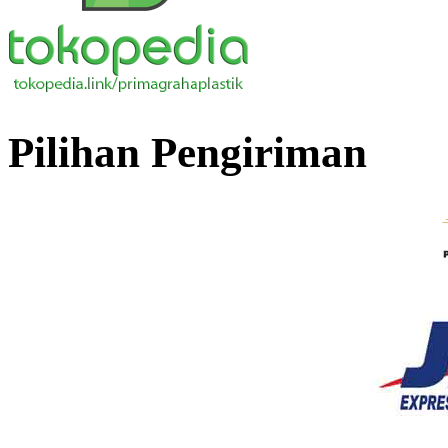
Pilihan Pengiriman