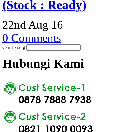
(Stock : Ready)
22nd Aug 16
0 Comments
Cari Barang
Hubungi Kami