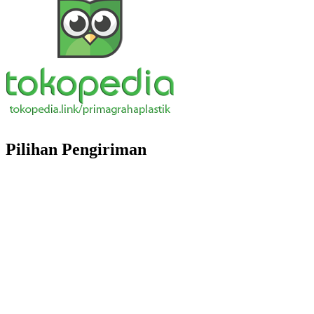
Pilihan Pengiriman