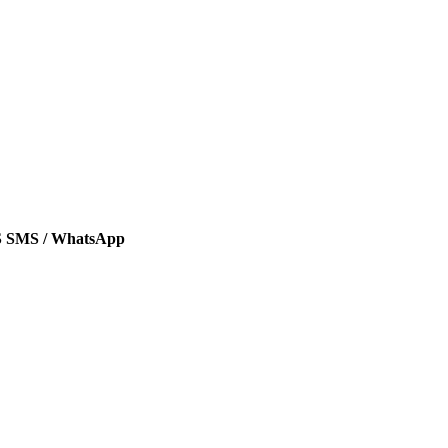
SMS / WhatsApp