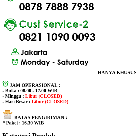
HANYA KHUSUS 
JAM OPERASIONAL :
- Buka : 08.00 - 17.00 WIB
- Minggu :
Libur (CLOSED)
- Hari Besar :
Libur (CLOSED)
BATAS PENGIRIMAN :
* Paket : 16.30 WIB
Kategori Produk