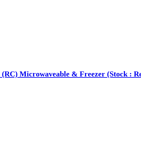
(RC) Microwaveable & Freezer (Stock : R