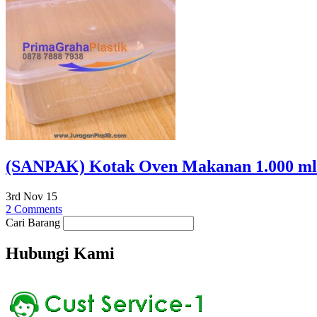
(SANPAK) Kotak Oven Makanan 1.000 ml 
3rd Nov 15
2 Comments
Cari Barang
Hubungi Kami