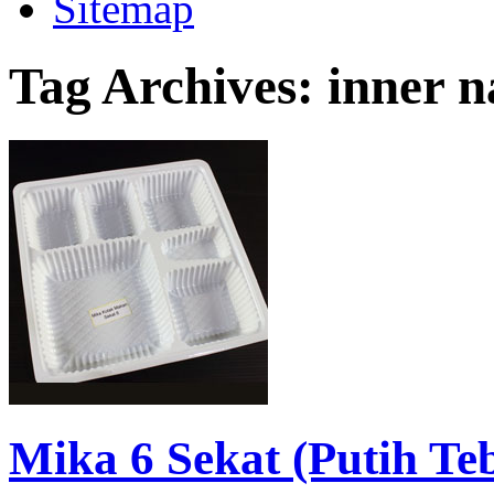
Sitemap
Tag Archives:
inner n
Mika 6 Sekat (Putih Te