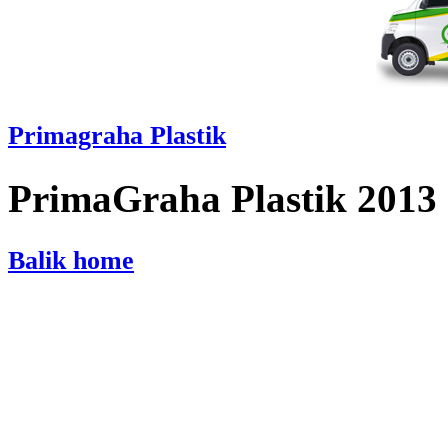
Primagraha Plastik
PrimaGraha Plastik 2013
Balik home