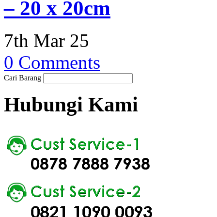
– 20 x 20cm
7th Mar 25
0 Comments
Cari Barang
Hubungi Kami