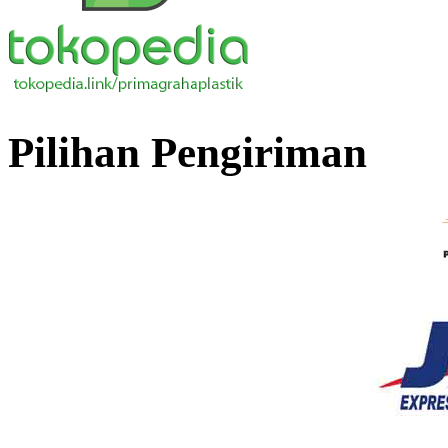
Pilihan Pengiriman