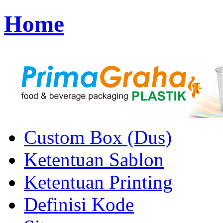
Home
Custom Box (Dus)
Ketentuan Sablon
Ketentuan Printing
Definisi Kode