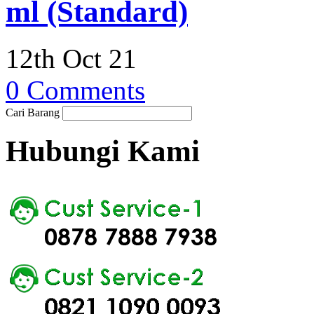
ml (Standard)
12th Oct 21
0 Comments
Cari Barang
Hubungi Kami