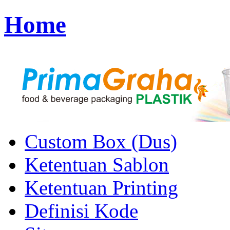
Home
Custom Box (Dus)
Ketentuan Sablon
Ketentuan Printing
Definisi Kode