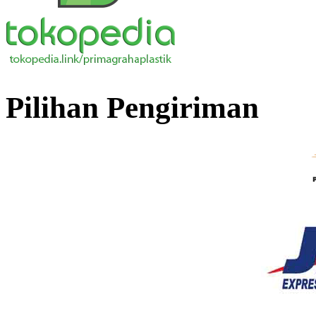
Pilihan Pengiriman