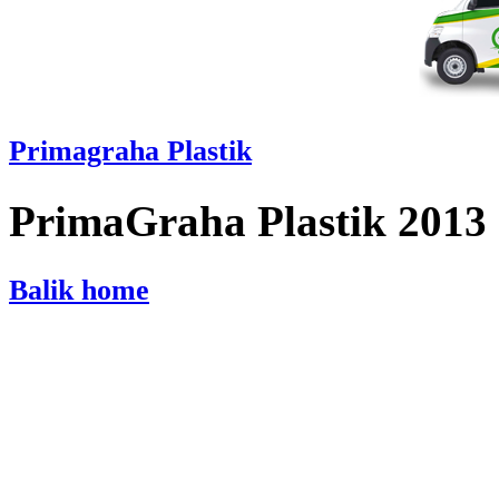
Primagraha Plastik
PrimaGraha Plastik 2013
Balik home