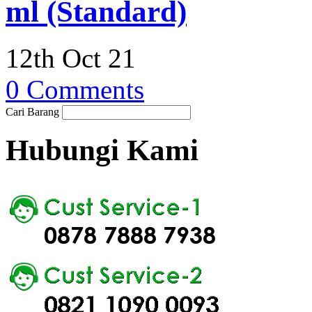
ml (Standard)
12th Oct 21
0 Comments
Cari Barang
Hubungi Kami