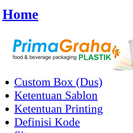
Home
Custom Box (Dus)
Ketentuan Sablon
Ketentuan Printing
Definisi Kode