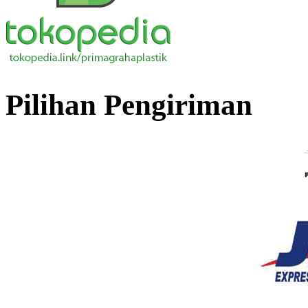
Pilihan Pengiriman