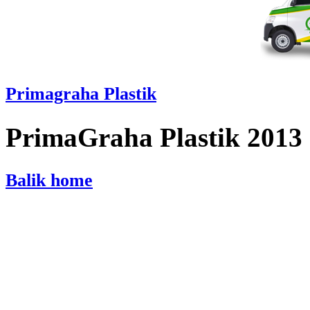
Primagraha Plastik
PrimaGraha Plastik 2013
Balik home