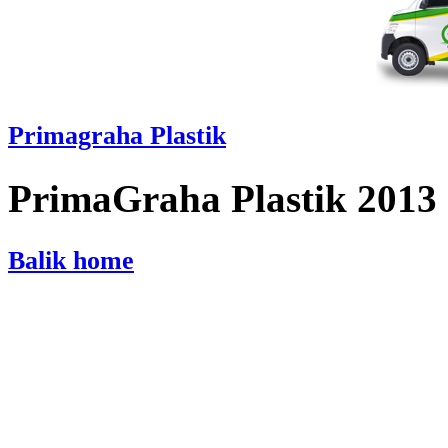
Primagraha Plastik
PrimaGraha Plastik 2013
Balik home