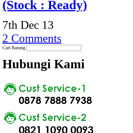
(Stock : Ready)
7th Dec 13
2 Comments
Cari Barang
Hubungi Kami