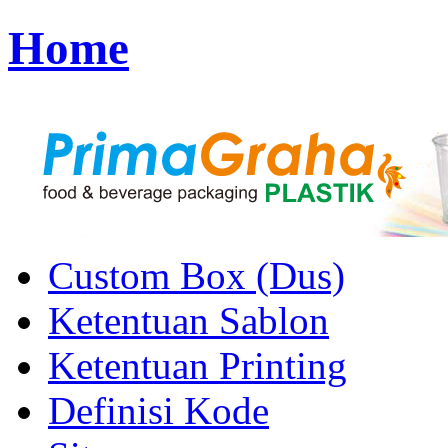
Home
Custom Box (Dus)
Ketentuan Sablon
Ketentuan Printing
Definisi Kode