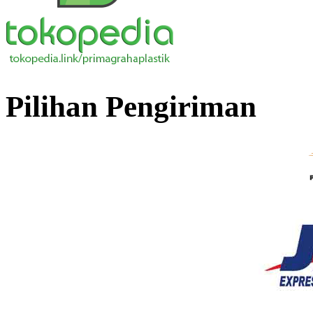
Pilihan Pengiriman