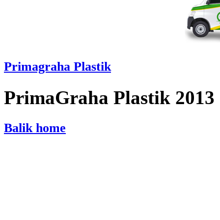
Primagraha Plastik
PrimaGraha Plastik 2013
Balik home