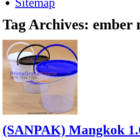
Sitemap
Tag Archives:
ember 
(SANPAK) Mangkok 1.0