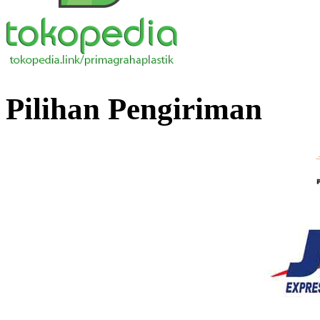
Pilihan Pengiriman