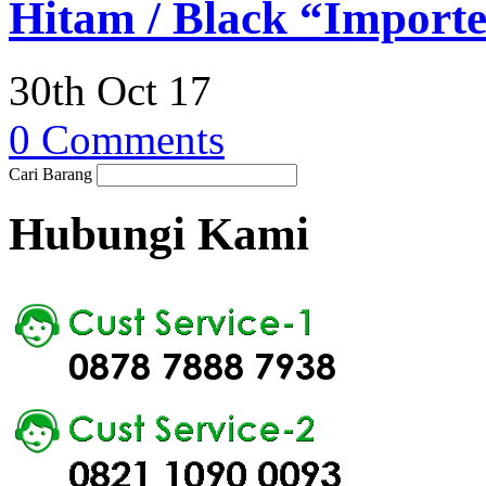
Hitam / Black “Importe
30th Oct 17
0 Comments
Cari Barang
Hubungi Kami