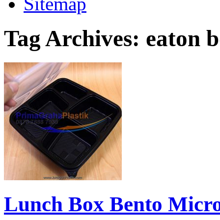
Sitemap
Tag Archives:
eaton 
Lunch Box Bento Micro