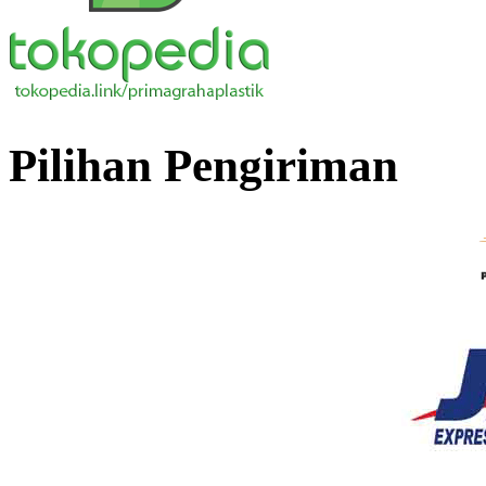
Pilihan Pengiriman