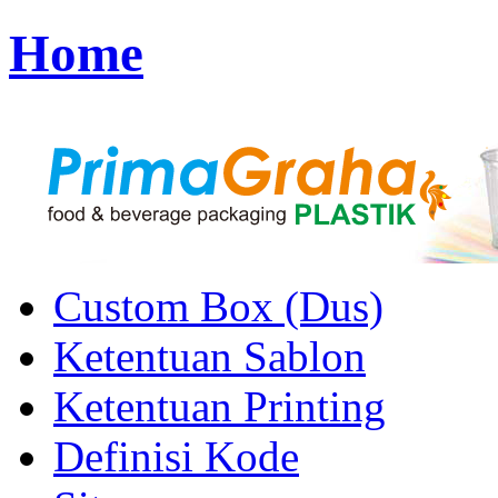
Home
Custom Box (Dus)
Ketentuan Sablon
Ketentuan Printing
Definisi Kode