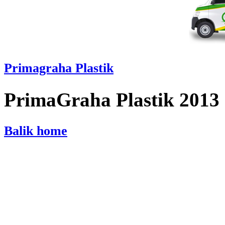
Primagraha Plastik
PrimaGraha Plastik 2013
Balik home