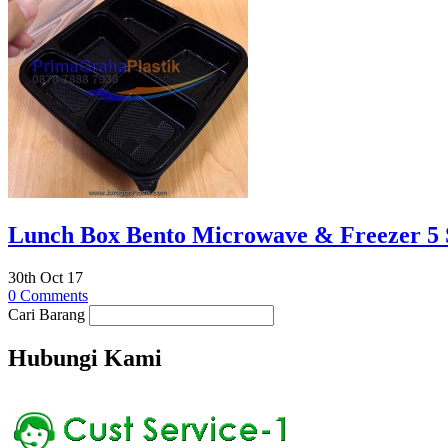
Lunch Box Bento Microwave & Freezer 5 S
30th Oct 17
0 Comments
Cari Barang
Hubungi Kami