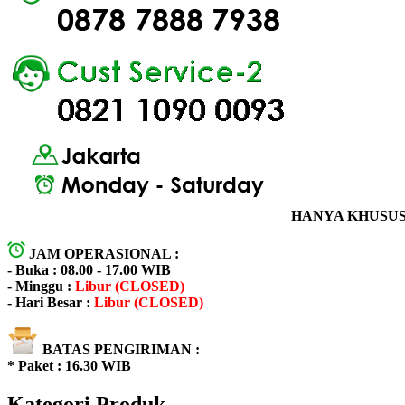
HANYA KHUSUS 
JAM OPERASIONAL :
- Buka : 08.00 - 17.00 WIB
- Minggu :
Libur (CLOSED)
- Hari Besar :
Libur (CLOSED)
BATAS PENGIRIMAN :
* Paket : 16.30 WIB
Kategori Produk