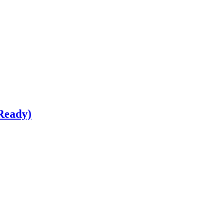
Ready)