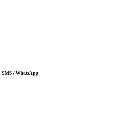
SMS / WhatsApp