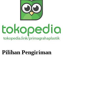
Pilihan Pengiriman