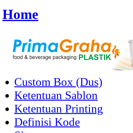
Home
Custom Box (Dus)
Ketentuan Sablon
Ketentuan Printing
Definisi Kode