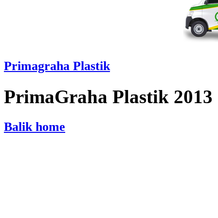
Primagraha Plastik
PrimaGraha Plastik 2013
Balik home