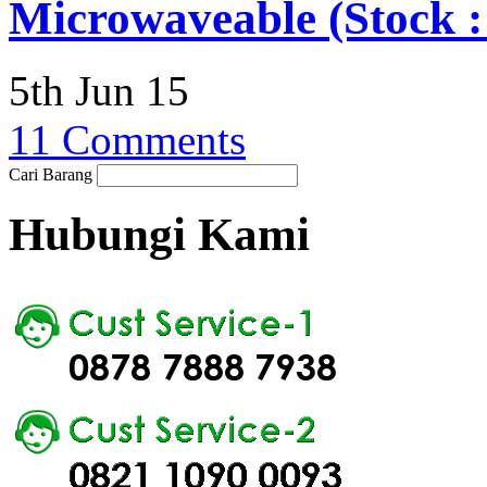
Microwaveable (Stock :
5th Jun 15
11 Comments
Cari Barang
Hubungi Kami