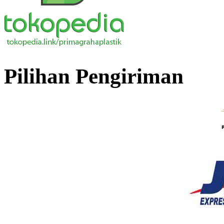
Pilihan Pengiriman