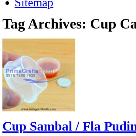
Sitemap
Tag Archives:
Cup C
Cup Sambal / Fla Pudin