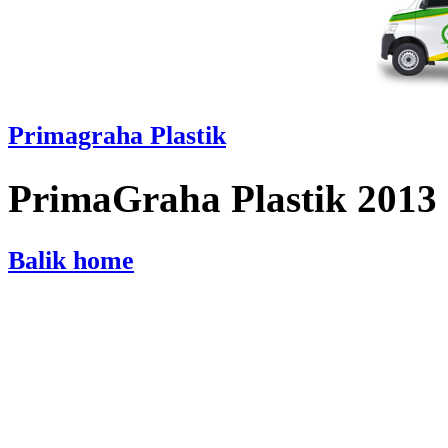
Primagraha Plastik
PrimaGraha Plastik 2013
Balik home