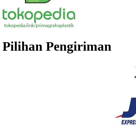
Pilihan Pengiriman