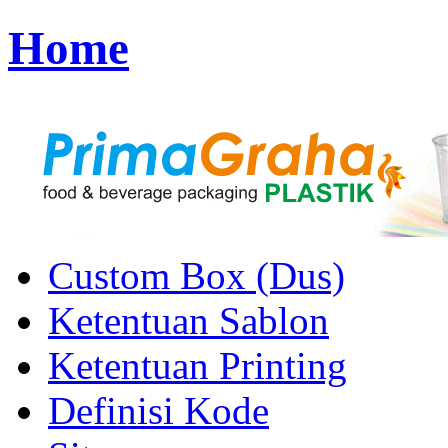
Home
Custom Box (Dus)
Ketentuan Sablon
Ketentuan Printing
Definisi Kode