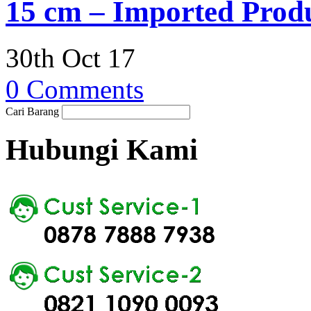
15 cm – Imported Produ
30th Oct 17
0 Comments
Cari Barang
Hubungi Kami